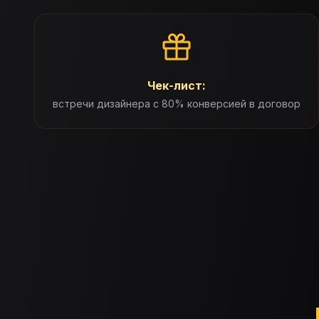
Чек-лист:
встречи дизайнера с 80% конверсией в договор