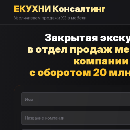
ЕКУХНИ Консалтинг
Увеличиваем продажи X3 в мебели
Закрытая экск
в отдел продаж м
компании
с оборотом 20 мл
Имя
Название компании