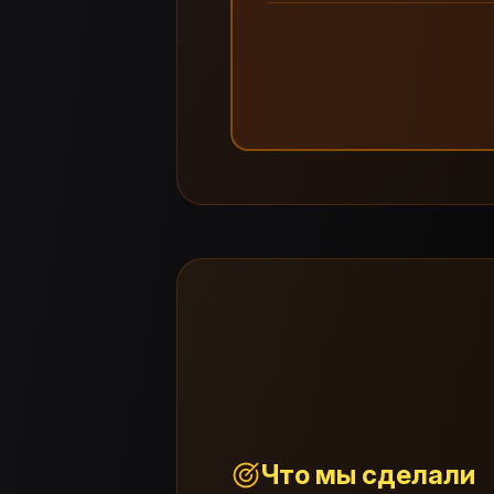
Что мы сделали