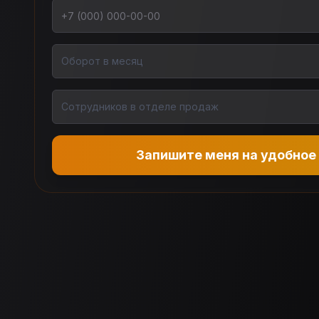
Телефон
Оборот в месяц
Оборот в месяц
Количество сотрудников в отделе продаж
Сотрудников в отделе продаж
Запишите меня на удобное