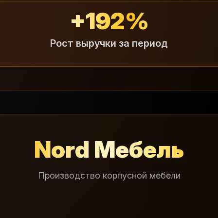
+192%
Рост выручки за период
Nord Мебель
Производство корпусной мебели