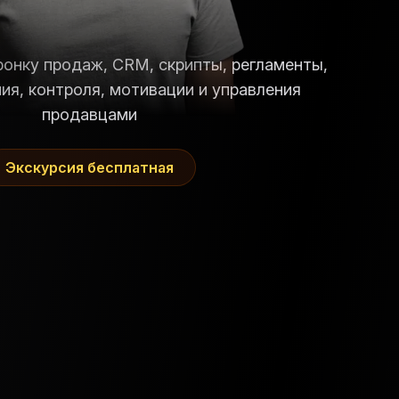
онку продаж, CRM, скрипты, регламенты,
ия, контроля, мотивации и управления
продавцами
Экскурсия бесплатная