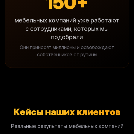
150+
мебельных компаний уже работают
с сотрудниками, которых мы
подобрали
Они приносят миллионы и освобождают
собственников от рутины
Кейсы наших клиентов
Реальные результаты мебельных компаний