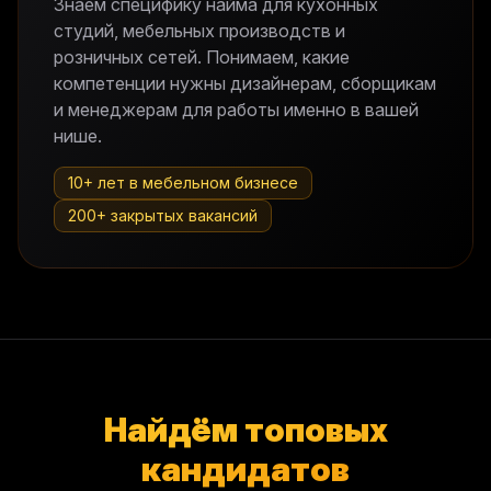
Знаем специфику найма для кухонных
студий, мебельных производств и
розничных сетей. Понимаем, какие
компетенции нужны дизайнерам, сборщикам
и менеджерам для работы именно в вашей
нише.
10+ лет в мебельном бизнесе
200+ закрытых вакансий
Найдём топовых
кандидатов