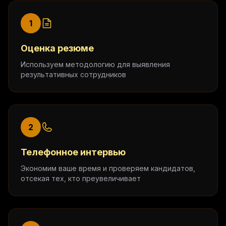
1
Оценка резюме
Используем методологию для выявления
результативных сотрудников
2
Телефонное интервью
Экономим ваше время и проверяем кандидатов,
отсекая тех, кто преувеличивает