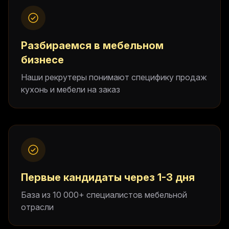
Разбираемся в мебельном
бизнесе
Наши рекрутеры понимают специфику продаж
кухонь и мебели на заказ
Первые кандидаты через 1-3 дня
База из 10 000+ специалистов мебельной
отрасли