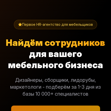
Первое HR-агентство для мебельщиков
Найдём сотрудников
для вашего
мебельного бизнеса
Дизайнеры, сборщики, лидорубы,
маркетологи - подберём за 1-3 дня из
базы 10 000+ специалистов