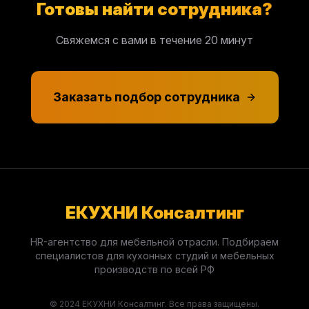
Готовы найти сотрудника?
Свяжемся с вами в течение 20 минут
Заказать подбор сотрудника
ЕКУХНИ Консалтинг
HR-агентство для мебельной отрасли. Подбираем
специалистов для кухонных студий и мебельных
производств по всей РФ
© 2024 ЕКУХНИ Консалтинг. Все права защищены.