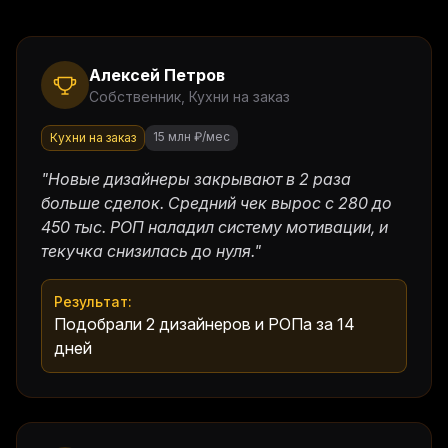
Алексей Петров
Собственник
,
Кухни на заказ
15 млн ₽/мес
Кухни на заказ
"
Новые дизайнеры закрывают в 2 раза
больше сделок. Средний чек вырос с 280 до
450 тыс. РОП наладил систему мотивации, и
текучка снизилась до нуля.
"
Результат:
Подобрали 2 дизайнеров и РОПа за 14
дней