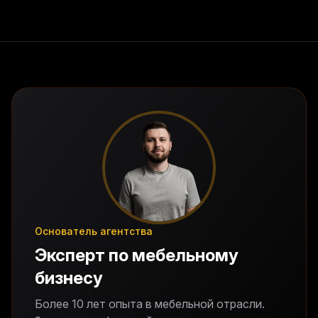
Основатель агентства
Эксперт по мебельному
бизнесу
Более 10 лет опыта в мебельной отрасли.