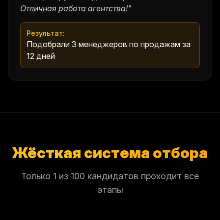
Отличная работа агентства!
"
Результат:
Подобрали 3 менеджеров по продажам за
12 дней
Жёсткая система отбора
Только 1 из 100 кандидатов проходит все
этапы