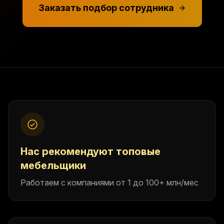
Заказать подбор сотрудника
Нас рекомендуют топовые
мебельщики
Работаем с компаниями от 1 до 100+ млн/мес