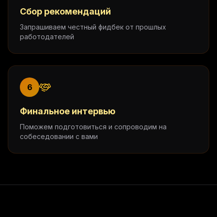
Сбор рекомендаций
Запрашиваем честный фидбек от прошлых
работодателей
6
Финальное интервью
Поможем подготовиться и сопроводим на
собеседовании с вами