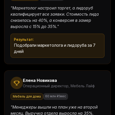
"
Маркетолог настроил таргет, а лидоруб
квалифицирует все заявки. Стоимость лида
снизилась на 40%, а конверсия в замер
выросла с 15% до 35%.
"
Результат:
Подобрали маркетолога и лидоруба за 7
дней
Елена Новикова
Операционный директор
,
Мебель Лайф
60 млн ₽/мес
Мебель для дома
"
Менеджеры вышли на план уже на второй
месяц. Выручка отдела выросла на 35%.