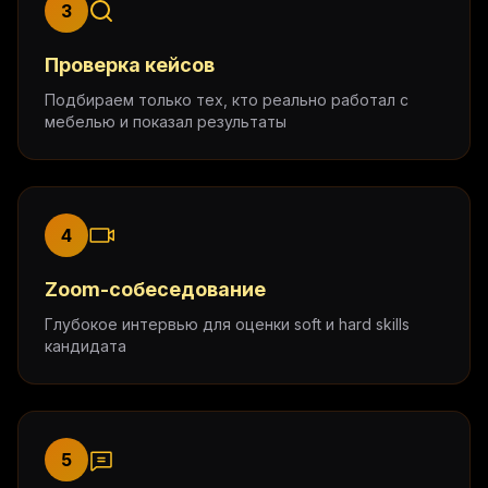
3
Проверка кейсов
Подбираем только тех, кто реально работал с
мебелью и показал результаты
4
Zoom-собеседование
Глубокое интервью для оценки soft и hard skills
кандидата
5