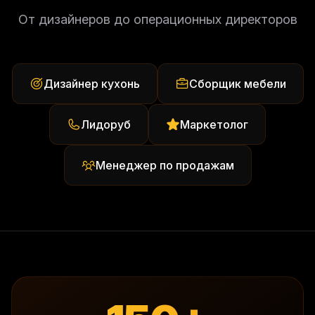
От дизайнеров до операционных директоров
Дизайнер кухонь
Сборщик мебели
Лидоруб
Маркетолог
Менеджер по продажам